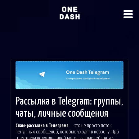
Рассылка в Telegram: группы,
чаты, личные сообщения
Спам-рассылка в Телеграме
— это не просто поток
ненужных сообщений, которые уходят в корзину. При
грамотном подходе, такой метод взаимодействия с