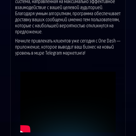
система, направленная на максимально эффективное
взаимодействие с вашей целевой аудиторией.
Благодаря умным алгоритмам, программа обеспечивает
доставку ваших сообщений именно тем пользователям,
которые с наибольшей вероятностью откликнутся на
предложение.
Начните привлекать клиентов уже сегодня с One Dash —
приложение, которое выводит ваш бизнес на новый
уровень в мире Telegram маркетинга!